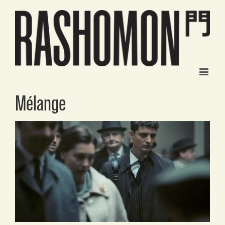
Mélange