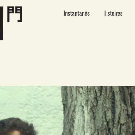
Instantanés
Histoires