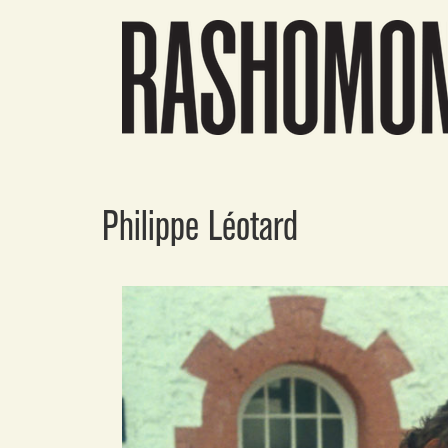
Philippe Léotard