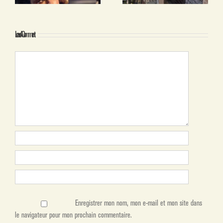
Leave A Comment
Enregistrer mon nom, mon e-mail et mon site dans
le navigateur pour mon prochain commentaire.