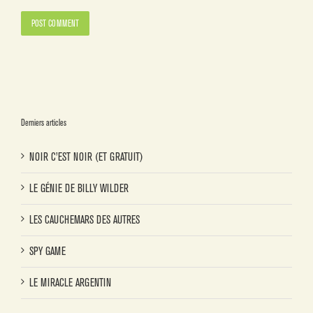
Derniers articles
NOIR C’EST NOIR (ET GRATUIT)
LE GÉNIE DE BILLY WILDER
LES CAUCHEMARS DES AUTRES
SPY GAME
LE MIRACLE ARGENTIN