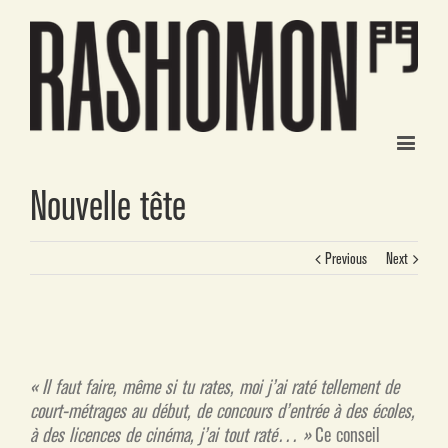
Nouvelle tête
Previous
Next
« Il faut faire, même si tu rates, moi j’ai raté tellement de
court-métrages au début, de concours d’entrée à des écoles,
à des licences de cinéma, j’ai tout raté… »
Ce conseil