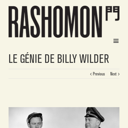
LE GÉNIE DE BILLY WILDER
Previous
Next