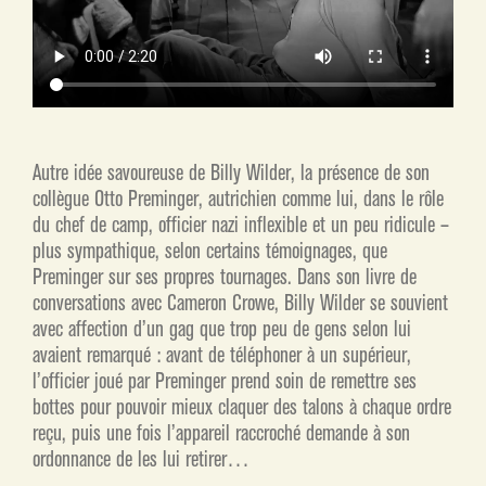
Autre idée savoureuse de Billy Wilder, la présence de son
collègue Otto Preminger, autrichien comme lui, dans le rôle
du chef de camp, officier nazi inflexible et un peu ridicule –
plus sympathique, selon certains témoignages, que
Preminger sur ses propres tournages. Dans son livre de
conversations avec Cameron Crowe, Billy Wilder se souvient
avec affection d’un gag que trop peu de gens selon lui
avaient remarqué : avant de téléphoner à un supérieur,
l’officier joué par Preminger prend soin de remettre ses
bottes pour pouvoir mieux claquer des talons à chaque ordre
reçu, puis une fois l’appareil raccroché demande à son
ordonnance de les lui retirer…