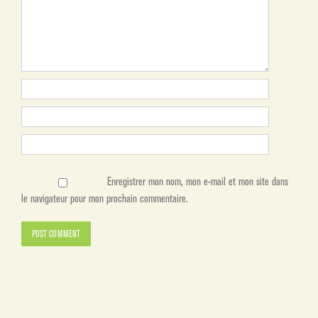
Enregistrer mon nom, mon e-mail et mon site dans
le navigateur pour mon prochain commentaire.