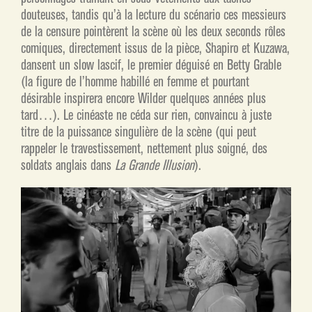
douteuses, tandis qu’à la lecture du scénario ces messieurs
de la censure pointèrent la scène où les deux seconds rôles
comiques, directement issus de la pièce, Shapiro et Kuzawa,
dansent un slow lascif, le premier déguisé en Betty Grable
(la figure de l’homme habillé en femme et pourtant
désirable inspirera encore Wilder quelques années plus
tard…). Le cinéaste ne céda sur rien, convaincu à juste
titre de la puissance singulière de la scène (qui peut
rappeler le travestissement, nettement plus soigné, des
soldats anglais dans
La Grande Illusion
).