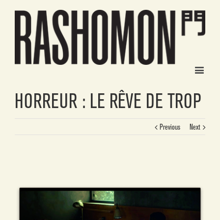
HORREUR : LE RÊVE DE TROP
Previous
Next