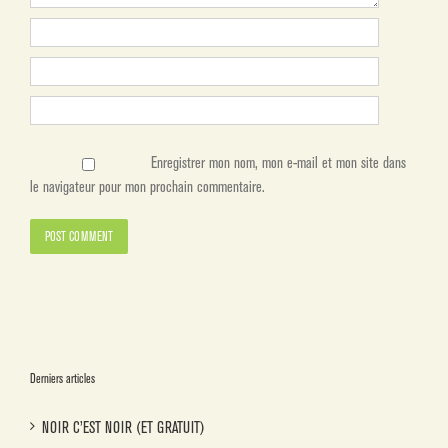
Enregistrer mon nom, mon e-mail et mon site dans
le navigateur pour mon prochain commentaire.
Derniers articles
NOIR C’EST NOIR (ET GRATUIT)