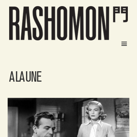
A LA UNE