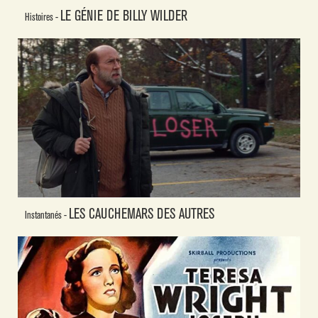
LE GÉNIE DE BILLY WILDER
Histoires -
LES CAUCHEMARS DES AUTRES
Instantanés -