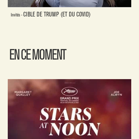
CIBLE DE TRUMP (ET DU COVID)
Invités -
EN CE MOMENT