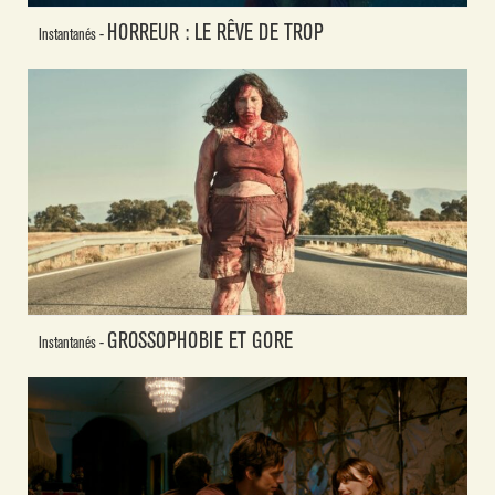
HORREUR : LE RÊVE DE TROP
Instantanés -
GROSSOPHOBIE ET GORE
Instantanés -