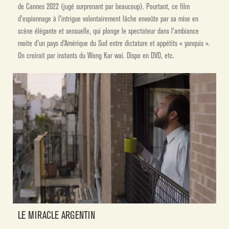
de Cannes 2022 (jugé surprenant par beaucoup). Pourtant, ce film
d’espionnage à l’intrigue volontairement lâche envoûte par sa mise en
scène élégante et sensuelle, qui plonge le spectateur dans l’ambiance
moite d’un pays d’Amérique du Sud entre dictature et appétits « yanquis ».
On croirait par instants du Wong Kar wai. Dispo en DVD, etc.
LE MIRACLE ARGENTIN