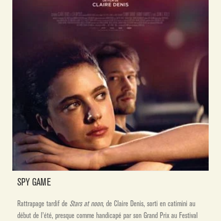
SPY GAME
Rattrapage tardif de
Stars at noon
, de Claire Denis, sorti en catimini au
début de l’été, presque comme handicapé par son Grand Prix au Festival