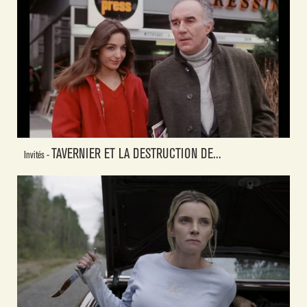
TAVERNIER ET LA DESTRUCTION DE...
Invités -