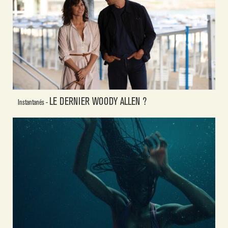
LE DERNIER WOODY ALLEN ?
Instantanés -