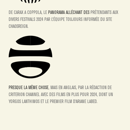
DE CARAX A COPPOLA, LE
PANORAMA ALLÉCHANT DES
PR
ÉTENDANTS AUX
DIVERS FESTIVALS 2024 PAR L’
ÉQUIPE TOUJOURS INFORM
ÉE DU SITE
CHAOSREIGN.
PRESQUE LA MÊME CHOSE
, MAIS EN ANGLAIS, PAR LA R
ÉDACTION DE
CRITERION CHANNEL AVEC DES FILMS EN PLUS POUR 2024, DONT UN
YORGOS LANTHIMOS ET LE PREMIER FILM D’ARIANE LABED.