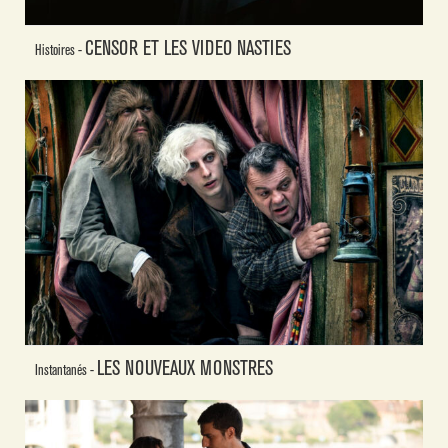
CENSOR ET LES VIDEO NASTIES
Histoires -
LES NOUVEAUX MONSTRES
Instantanés -