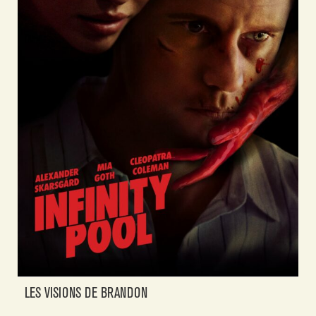
LES VISIONS DE BRANDON