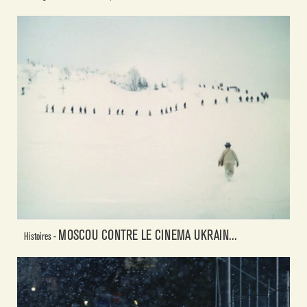
MOSCOU CONTRE LE CINEMA UKRAIN...
Histoires -