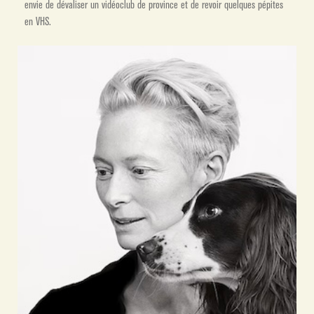
envie de dévaliser un vidéoclub de province et de revoir quelques pépites
en VHS.